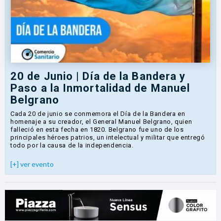
20 de Junio | Día de la Bandera y
Paso a la Inmortalidad de Manuel
Belgrano
Cada 20 de junio se conmemora el Día de la Bandera en
homenaje a su creador, el General Manuel Belgrano, quien
falleció en esta fecha en 1820. Belgrano fue uno de los
principales héroes patrios, un intelectual y militar que entregó
todo por la causa de la independencia.
[+] ver evento