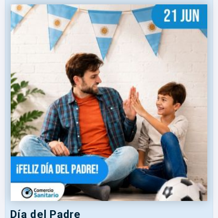
Día del Padre