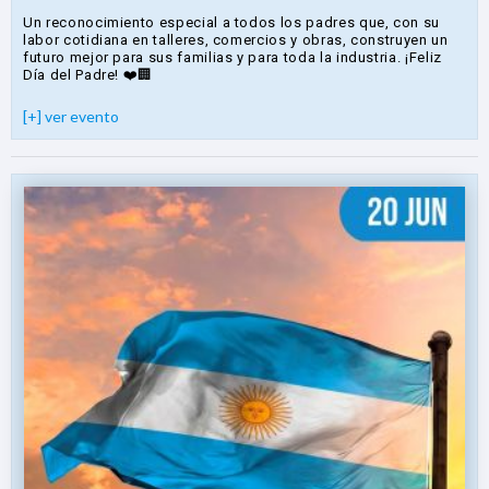
Un reconocimiento especial a todos los padres que, con su
labor cotidiana en talleres, comercios y obras, construyen un
futuro mejor para sus familias y para toda la industria. ¡Feliz
Día del Padre! ❤️🏢
[+] ver evento