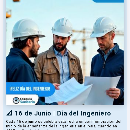
📐 16 de Junio | Día del Ingeniero
Cada 16 de junio se celebra esta fecha en conmemoración del
inicio de la enseñanza de la ingeniería en el país, cuando en