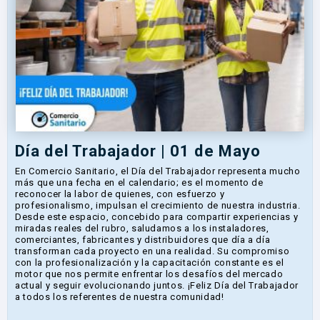
Día del Trabajador | 01 de Mayo
En Comercio Sanitario, el Día del Trabajador representa mucho
más que una fecha en el calendario; es el momento de
reconocer la labor de quienes, con esfuerzo y
profesionalismo, impulsan el crecimiento de nuestra industria.
Desde este espacio, concebido para compartir experiencias y
miradas reales del rubro, saludamos a los instaladores,
comerciantes, fabricantes y distribuidores que día a día
transforman cada proyecto en una realidad. Su compromiso
con la profesionalización y la capacitación constante es el
motor que nos permite enfrentar los desafíos del mercado
actual y seguir evolucionando juntos. ¡Feliz Día del Trabajador
a todos los referentes de nuestra comunidad!