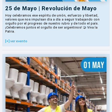
25 de Mayo | Revolución de Mayo
Hoy celebramos ese espíritu de unión, esfuerzo y libertad,
valores que nos impulsan día a día a seguir trabajando con
orgullo por el progreso de nuestro rubro y de todo el país.
¡Celebremos juntos el orgullo de ser argentinos! 🤝 Viva la
Patria.
[+] ver evento