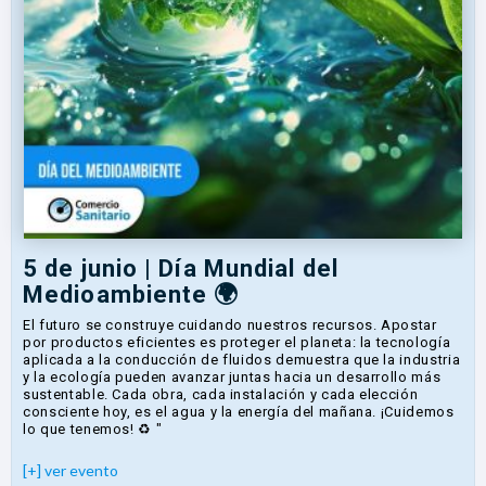
5 de junio | Día Mundial del
Medioambiente 🌍
El futuro se construye cuidando nuestros recursos. Apostar
por productos eficientes es proteger el planeta: la tecnología
aplicada a la conducción de fluidos demuestra que la industria
y la ecología pueden avanzar juntas hacia un desarrollo más
sustentable. Cada obra, cada instalación y cada elección
consciente hoy, es el agua y la energía del mañana. ¡Cuidemos
lo que tenemos! ♻️ "
[+] ver evento