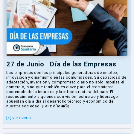
27 de Junio | Día de las Empresas
Las empresas son las principales generadoras de empleo,
innovación y dinamismo en las comunidades. Su capacidad de
adaptación, inversión y compromiso diario no solo impulsa el
comercio, sino que también es clave para el crecimiento
sostenible de la industria y la infraestructura del país. El
reconocimiento a quienes con visión, esfuerzo y liderazgo
apuestan día a día al desarrollo técnico y económico de
nuestra sociedad. ¡Feliz día! 💼🚀
[+] ver evento