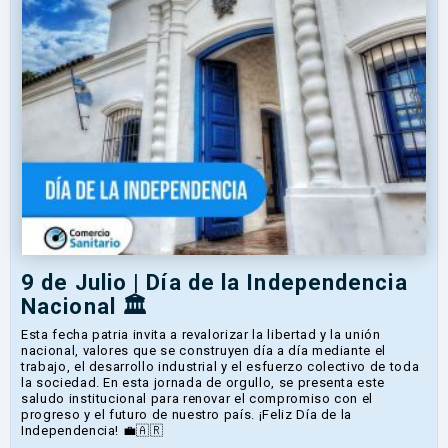
9 de Julio | Día de la Independencia
Nacional 🏛️
Esta fecha patria invita a revalorizar la libertad y la unión
nacional, valores que se construyen día a día mediante el
trabajo, el desarrollo industrial y el esfuerzo colectivo de toda
la sociedad. En esta jornada de orgullo, se presenta este
saludo institucional para renovar el compromiso con el
progreso y el futuro de nuestro país. ¡Feliz Día de la
Independencia! 💼🇦🇷