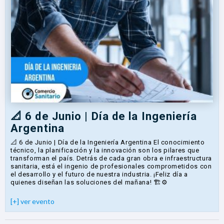
📐 6 de Junio | Día de la Ingeniería
Argentina
📐 6 de Junio | Día de la Ingeniería Argentina El conocimiento
técnico, la planificación y la innovación son los pilares que
transforman el país. Detrás de cada gran obra e infraestructura
sanitaria, está el ingenio de profesionales comprometidos con
el desarrollo y el futuro de nuestra industria. ¡Feliz día a
quienes diseñan las soluciones del mañana! 🏗️⚙️
[+] ver evento