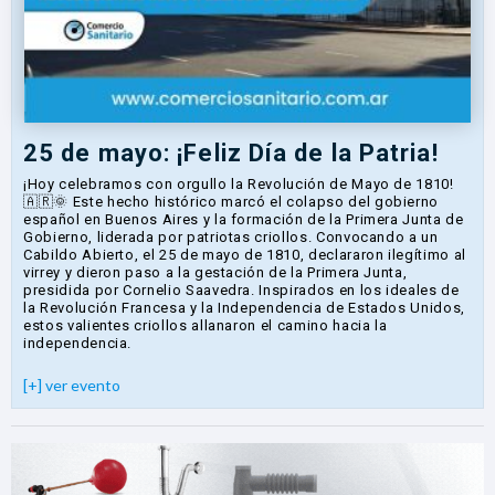
25 de mayo: ¡Feliz Día de la Patria!
¡Hoy celebramos con orgullo la Revolución de Mayo de 1810!
🇦🇷🌞 Este hecho histórico marcó el colapso del gobierno
español en Buenos Aires y la formación de la Primera Junta de
Gobierno, liderada por patriotas criollos. Convocando a un
Cabildo Abierto, el 25 de mayo de 1810, declararon ilegítimo al
virrey y dieron paso a la gestación de la Primera Junta,
presidida por Cornelio Saavedra. Inspirados en los ideales de
la Revolución Francesa y la Independencia de Estados Unidos,
estos valientes criollos allanaron el camino hacia la
independencia.
[+] ver evento