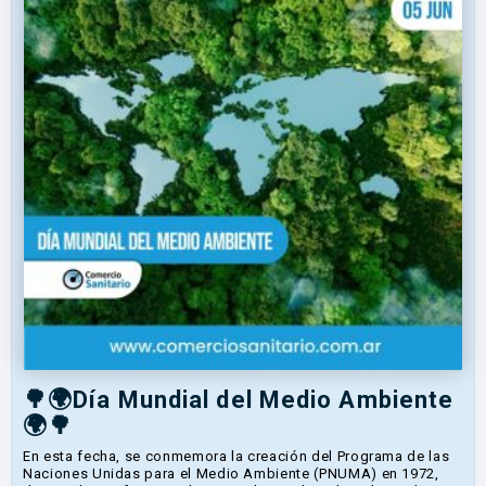
🌳🌍Día Mundial del Medio Ambiente
🌍🌳
En esta fecha, se conmemora la creación del Programa de las
Naciones Unidas para el Medio Ambiente (PNUMA) en 1972,