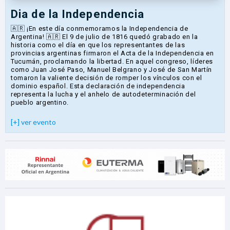
Dia de la Independencia
🇦🇷 ¡En este día conmemoramos la Independencia de
Argentina! 🇦🇷 El 9 de julio de 1816 quedó grabado en la
historia como el día en que los representantes de las
provincias argentinas firmaron el Acta de la Independencia en
Tucumán, proclamando la libertad. En aquel congreso, líderes
como Juan José Paso, Manuel Belgrano y José de San Martín
tomaron la valiente decisión de romper los vínculos con el
dominio español. Esta declaración de independencia
representa la lucha y el anhelo de autodeterminación del
pueblo argentino.
[+] ver evento