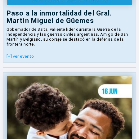
Paso a la inmortalidad del Gral.
Martín Miguel de Güemes
Gobernador de Salta, valiente líder durante la Guerra de la
Independencia y las guerras civiles argentinas. Amigo de San
Martín y Belgrano, su coraje se destacó en la defensa de la
frontera norte.
[+] ver evento