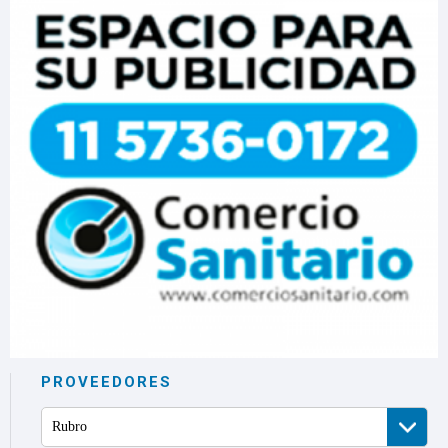
PROVEEDORES
Rubro