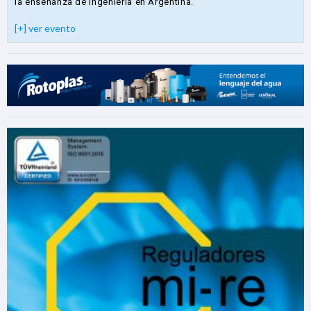
la enseñanza de Ingeniería en Argentina.
[+] ver evento