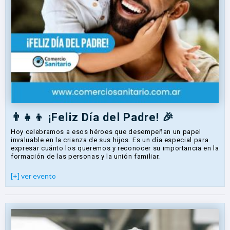
👨‍👧‍👦 ¡Feliz Día del Padre! 🎉
Hoy celebramos a esos héroes que desempeñan un papel
invaluable en la crianza de sus hijos. Es un día especial para
expresar cuánto los queremos y reconocer su importancia en la
formación de las personas y la unión familiar.
[+] ver evento