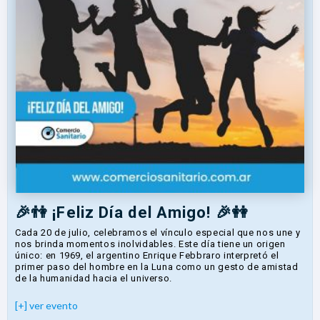
🎉👫 ¡Feliz Día del Amigo! 🎉👭
Cada 20 de julio, celebramos el vínculo especial que nos une y
nos brinda momentos inolvidables. Este día tiene un origen
único: en 1969, el argentino Enrique Febbraro interpretó el
primer paso del hombre en la Luna como un gesto de amistad
de la humanidad hacia el universo.
[+] ver evento