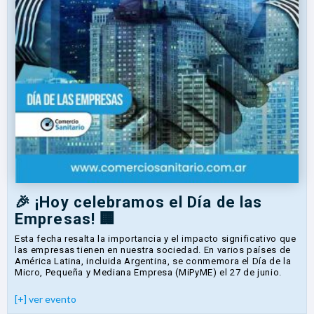
🎉 ¡Hoy celebramos el Día de las
Empresas! 🏢
Esta fecha resalta la importancia y el impacto significativo que
las empresas tienen en nuestra sociedad. En varios países de
América Latina, incluida Argentina, se conmemora el Día de la
Micro, Pequeña y Mediana Empresa (MiPyME) el 27 de junio.
[+] ver evento