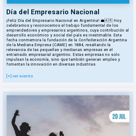
Día del Empresario Nacional
¡Feliz Día del Empresario Nacional en Argentina! 💼🇦🇷 Hoy
celebramos y reconocemos el trabajo fundamental de los
emprendedores y empresarios argentinos, cuya contribución al
desarrollo económico y social del país es inestimable. Esta
fecha conmemora la fundación de la Confederación Argentina
de la Mediana Empresa (CAME) en 1884, resaltando la
relevancia de las pequeñas y medianas empresas en el
entramado empresarial argentino. Estas empresas no solo
impulsan la economía, sino que también generan empleo y
fomentan la innovación en diversas industrias.
[+] ver evento