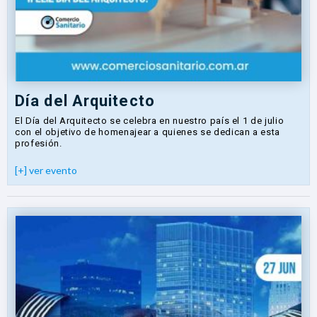
Día del Arquitecto
El Día del Arquitecto se celebra en nuestro país el 1 de julio
con el objetivo de homenajear a quienes se dedican a esta
profesión.
[+] ver evento