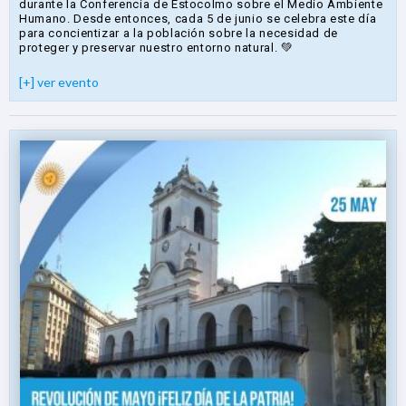
durante la Conferencia de Estocolmo sobre el Medio Ambiente
Humano. Desde entonces, cada 5 de junio se celebra este día
para concientizar a la población sobre la necesidad de
proteger y preservar nuestro entorno natural. 💚
[+] ver evento