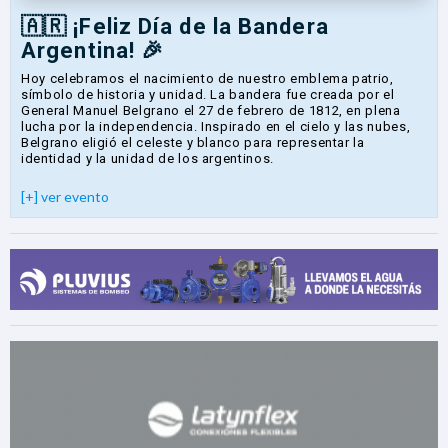
🇦🇷 ¡Feliz Día de la Bandera
Argentina! 🎉
Hoy celebramos el nacimiento de nuestro emblema patrio,
símbolo de historia y unidad. La bandera fue creada por el
General Manuel Belgrano el 27 de febrero de 1812, en plena
lucha por la independencia. Inspirado en el cielo y las nubes,
Belgrano eligió el celeste y blanco para representar la
identidad y la unidad de los argentinos.
[+] ver evento