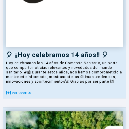
🎈 ¡¡Hoy celebramos 14 años!! 🎈
Hoy celebramos los 14 años de Comercio Sanitario, un portal
que comparte noticias relevantes y novedades del mundo
sanitario 🚽📰 Durante estos años, nos hemos comprometido a
mantenerte informado, mostrandote las últimas tendencias,
innovaciones y acontecimientos🚀 Gracias por ser parte 🙌
[+] ver evento