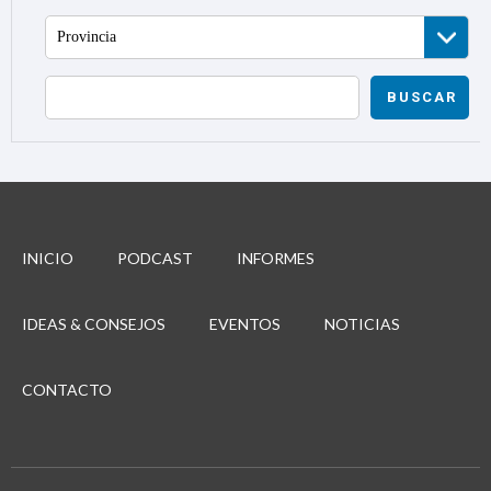
Provincia
BUSCAR
INICIO
PODCAST
INFORMES
IDEAS & CONSEJOS
EVENTOS
NOTICIAS
CONTACTO