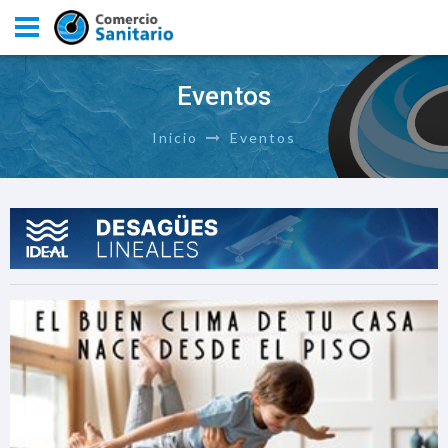
Eventos
Inicio
Eventos