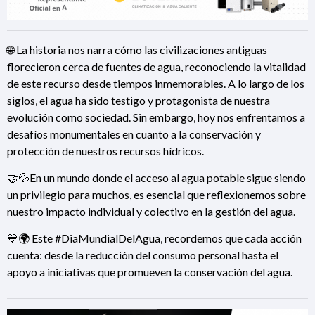
🌐 La historia nos narra cómo las civilizaciones antiguas
florecieron cerca de fuentes de agua, reconociendo la vitalidad
de este recurso desde tiempos inmemorables. A lo largo de los
siglos, el agua ha sido testigo y protagonista de nuestra
evolución como sociedad. Sin embargo, hoy nos enfrentamos a
desafíos monumentales en cuanto a la conservación y
protección de nuestros recursos hídricos.
🤝💦En un mundo donde el acceso al agua potable sigue siendo
un privilegio para muchos, es esencial que reflexionemos sobre
nuestro impacto individual y colectivo en la gestión del agua.
💙🌍 Este #DiaMundialDelAgua, recordemos que cada acción
cuenta: desde la reducción del consumo personal hasta el
apoyo a iniciativas que promueven la conservación del agua.