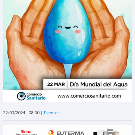
22/03/2024 - 08:30
Eventos