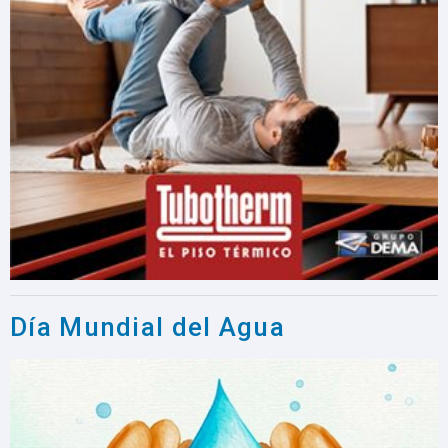
Día Mundial del Agua