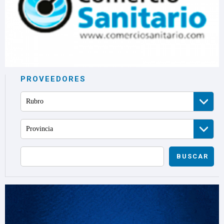
PROVEEDORES
Rubro
Provincia
BUSCAR