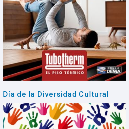
Día de la Diversidad Cultural