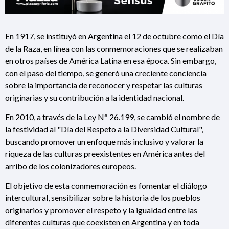
En 1917, se instituyó en Argentina el 12 de octubre como el Día
de la Raza, en línea con las conmemoraciones que se realizaban
en otros países de América Latina en esa época. Sin embargo,
con el paso del tiempo, se generó una creciente conciencia
sobre la importancia de reconocer y respetar las culturas
originarias y su contribución a la identidad nacional.
En 2010, a través de la Ley N° 26.199, se cambió el nombre de
la festividad al "Día del Respeto a la Diversidad Cultural",
buscando promover un enfoque más inclusivo y valorar la
riqueza de las culturas preexistentes en América antes del
arribo de los colonizadores europeos.
El objetivo de esta conmemoración es fomentar el diálogo
intercultural, sensibilizar sobre la historia de los pueblos
originarios y promover el respeto y la igualdad entre las
diferentes culturas que coexisten en Argentina y en toda