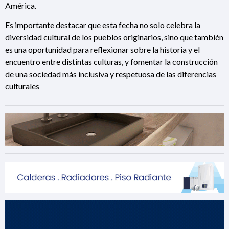
América.
Es importante destacar que esta fecha no solo celebra la
diversidad cultural de los pueblos originarios, sino que también
es una oportunidad para reflexionar sobre la historia y el
encuentro entre distintas culturas, y fomentar la construcción
de una sociedad más inclusiva y respetuosa de las diferencias
culturales