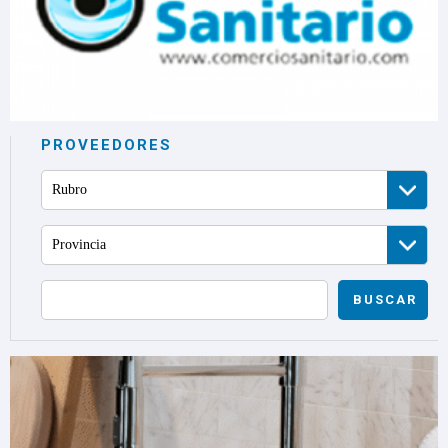
PROVEEDORES
Rubro
Provincia
BUSCAR