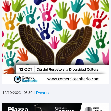
12/10/2023 - 08:30
Eventos