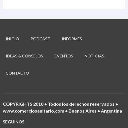
INICIO
PODCAST
INFORMES
IDEAS & CONSEJOS
EVENTOS
NOTICIAS
CONTACTO
COPYRIGHTS 2010 • Todos los derechos reservados •
www.comerciosanitario.com • Buenos Aires • Argentina
SEGUINOS