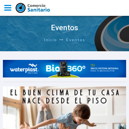
Eventos
Inicio
Eventos