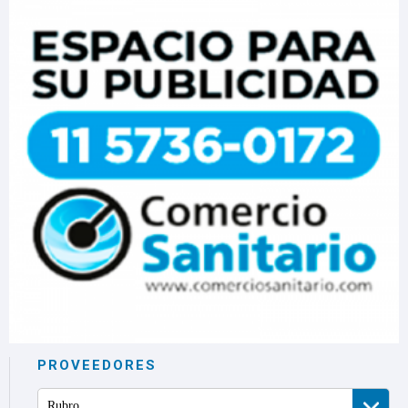
PROVEEDORES
Rubro