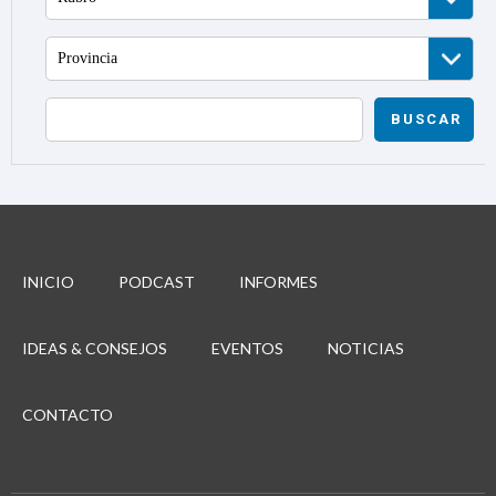
Provincia
BUSCAR
INICIO
PODCAST
INFORMES
IDEAS & CONSEJOS
EVENTOS
NOTICIAS
CONTACTO