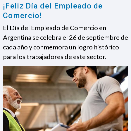
¡Feliz Día del Empleado de
Comercio!
El Día del Empleado de Comercio en
Argentina se celebra el 26 de septiembre de
cada año y conmemora un logro histórico
para los trabajadores de este sector.