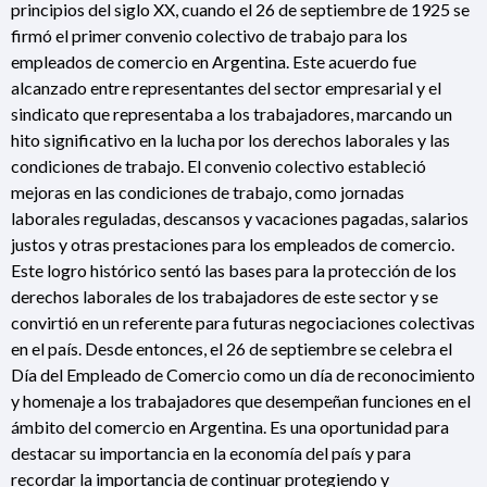
principios del siglo XX, cuando el 26 de septiembre de 1925 se
firmó el primer convenio colectivo de trabajo para los
empleados de comercio en Argentina. Este acuerdo fue
alcanzado entre representantes del sector empresarial y el
sindicato que representaba a los trabajadores, marcando un
hito significativo en la lucha por los derechos laborales y las
condiciones de trabajo. El convenio colectivo estableció
mejoras en las condiciones de trabajo, como jornadas
laborales reguladas, descansos y vacaciones pagadas, salarios
justos y otras prestaciones para los empleados de comercio.
Este logro histórico sentó las bases para la protección de los
derechos laborales de los trabajadores de este sector y se
convirtió en un referente para futuras negociaciones colectivas
en el país. Desde entonces, el 26 de septiembre se celebra el
Día del Empleado de Comercio como un día de reconocimiento
y homenaje a los trabajadores que desempeñan funciones en el
ámbito del comercio en Argentina. Es una oportunidad para
destacar su importancia en la economía del país y para
recordar la importancia de continuar protegiendo y