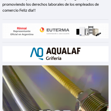
promoviendo los derechos laborales de los empleados de
comercio Feliz dia!!