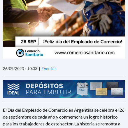
26/09/2023 - 10:33
Eventos
El Día del Empleado de Comercio en Argentina se celebra el 26
de septiembre de cada año y conmemora un logro histórico
para los trabajadores de este sector. La historia se remonta a