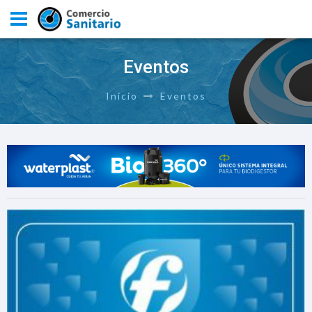
Eventos
Inicio
Eventos