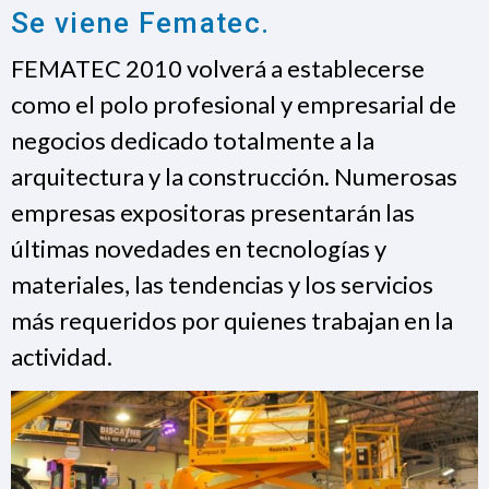
Se viene Fematec.
FEMATEC 2010 volverá a establecerse
como el polo profesional y empresarial de
negocios dedicado totalmente a la
arquitectura y la construcción. Numerosas
empresas expositoras presentarán las
últimas novedades en tecnologías y
materiales, las tendencias y los servicios
más requeridos por quienes trabajan en la
actividad.