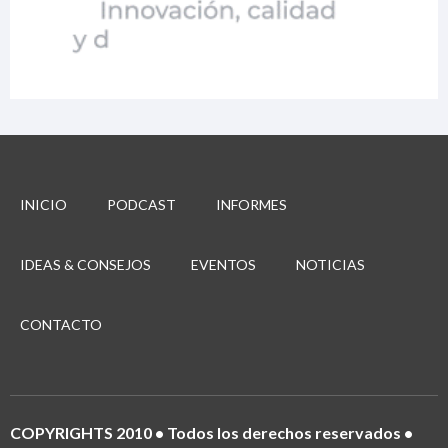
INICIO
PODCAST
INFORMES
IDEAS & CONSEJOS
EVENTOS
NOTICIAS
CONTACTO
COPYRIGHTS 2010 • Todos los derechos reservados •