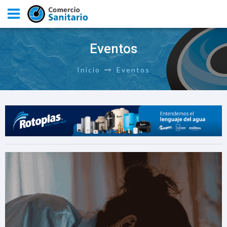
Eventos
Inicio
Eventos