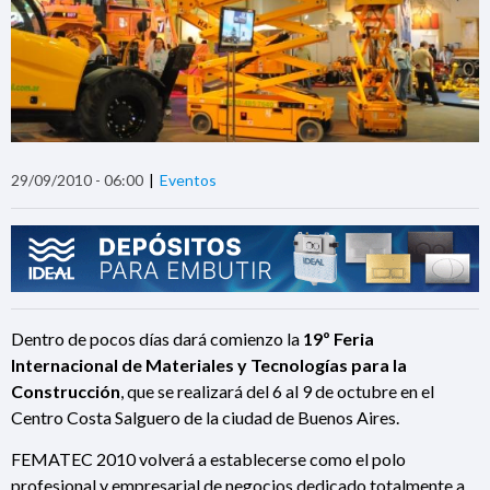
29/09/2010 - 06:00
Eventos
Dentro de pocos días dará comienzo la
19º Feria
Internacional de Materiales y Tecnologías para la
Construcción
, que se realizará del 6 al 9 de octubre en el
Centro Costa Salguero de la ciudad de Buenos Aires.
FEMATEC 2010 volverá a establecerse como el polo
profesional y empresarial de negocios dedicado totalmente a