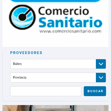
PROVEEDORES
Rubro
Provincia
BUSCAR