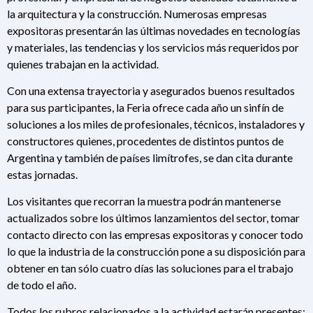
la arquitectura y la construcción. Numerosas empresas
expositoras presentarán las últimas novedades en tecnologías
y materiales, las tendencias y los servicios más requeridos por
quienes trabajan en la actividad.
Con una extensa trayectoria y asegurados buenos resultados
para sus participantes, la Feria ofrece cada año un sinfín de
soluciones a los miles de profesionales, técnicos, instaladores y
constructores quienes, procedentes de distintos puntos de
Argentina y también de países limítrofes, se dan cita durante
estas jornadas.
Los visitantes que recorran la muestra podrán mantenerse
actualizados sobre los últimos lanzamientos del sector, tomar
contacto directo con las empresas expositoras y conocer todo
lo que la industria de la construcción pone a su disposición para
obtener en tan sólo cuatro días las soluciones para el trabajo
de todo el año.
Todos los rubros relacionados a la actividad estarán presentes: