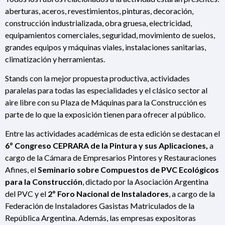
aberturas, aceros, revestimientos, pinturas, decoración,
construcción industrializada, obra gruesa, electricidad,
equipamientos comerciales, seguridad, movimiento de suelos,
grandes equipos y máquinas viales, instalaciones sanitarias,
climatización y herramientas.
Stands con la mejor propuesta productiva, actividades
paralelas para todas las especialidades y el clásico sector al
aire libre con su Plaza de Máquinas para la Construcción es
parte de lo que la exposición tienen para ofrecer al público.
Entre las actividades académicas de esta edición se destacan el
6º Congreso CEPRARA de la Pintura y sus Aplicaciones,
a
cargo de la Cámara de Empresarios Pintores y Restauraciones
Afines, el
Seminario sobre Compuestos de PVC Ecológicos
para la Construcción
, dictado por la Asociación Argentina
del PVC y el
2º Foro Nacional de Instaladores
, a cargo de la
Federación de Instaladores Gasistas Matriculados de la
República Argentina. Además, las empresas expositoras